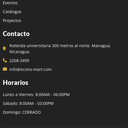
Eventos
Catálogos
Proyectos
Contacto
Rotonda universitaria 300 metros al norte. Managua,
Nicaragua.
2268-3499
info@econo-mart.com
Horarios
Lunes a Viernes: 8:00AM - 06:00PM
Sábado: 8:00AM - 03:00PM
Domingo: CERRADO