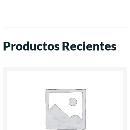
Productos Recientes