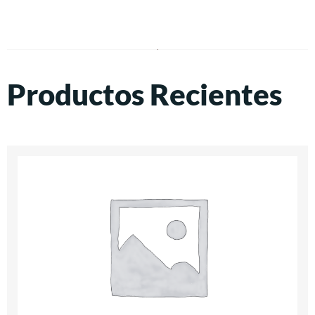
Productos Recientes