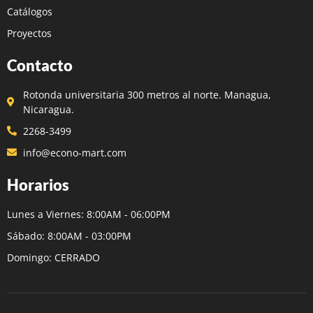
Catálogos
Proyectos
Contacto
Rotonda universitaria 300 metros al norte. Managua,
Nicaragua.
2268-3499
info@econo-mart.com
Horarios
Lunes a Viernes: 8:00AM - 06:00PM
Sábado: 8:00AM - 03:00PM
Domingo: CERRADO