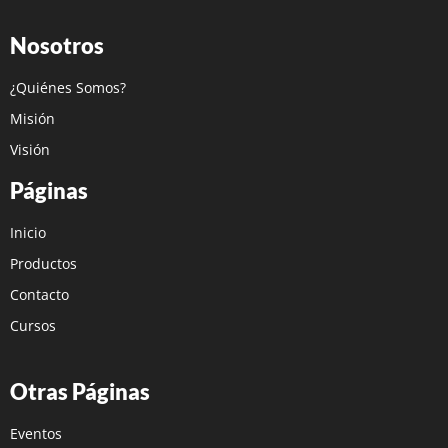
Nosotros
¿Quiénes Somos?
Misión
Visión
Páginas
Inicio
Productos
Contacto
Cursos
Otras Páginas
Eventos