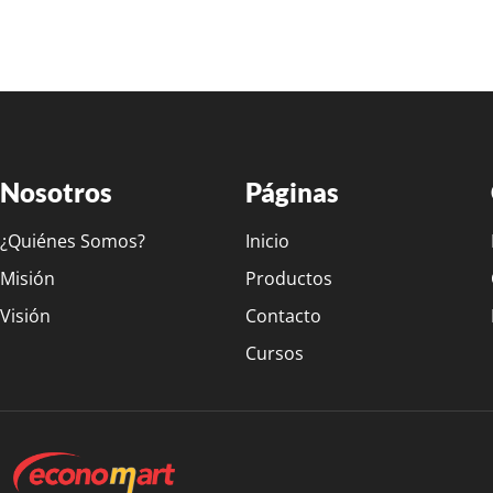
Nosotros
Páginas
¿Quiénes Somos?
Inicio
Misión
Productos
Visión
Contacto
Cursos