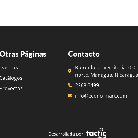
Otras Páginas
Contacto
Eventos
Rotonda universitaria 300 
norte. Managua, Nicaragua
Catálogos
2268-3499
Proyectos
info@econo-mart.com
Desarrollada por