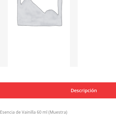
Descripción
Esencia de Vainilla 60 ml (Muestra)