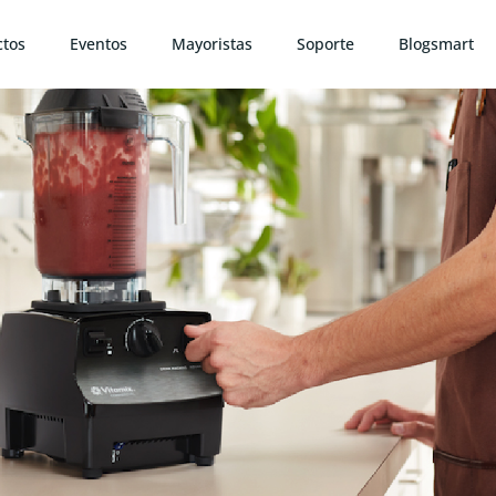
ctos
Eventos
Mayoristas
Soporte
Blogsmart