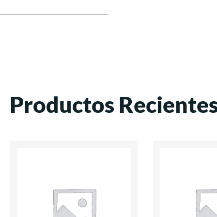
Productos Reciente