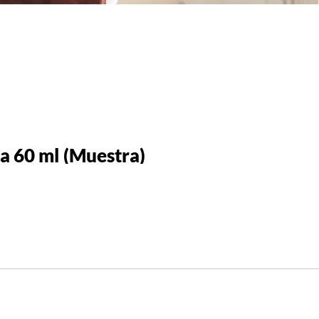
la 60 ml (Muestra)