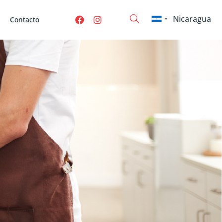
Contacto