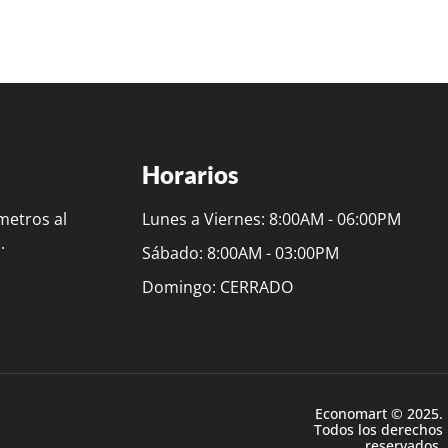
Horarios
metros al
Lunes a Viernes: 8:00AM - 06:00PM
.
Sábado: 8:00AM - 03:00PM
Domingo: CERRADO
Economart © 2025.
Todos los derechos
reservados.