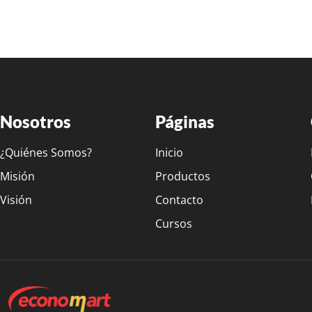
Nosotros
Páginas
¿Quiénes Somos?
Inicio
Misión
Productos
Visión
Contacto
Cursos