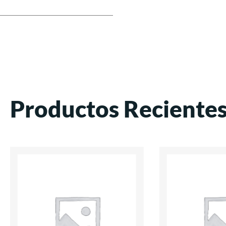
Productos Reciente