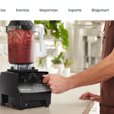
ctos
Eventos
Mayoristas
Soporte
Blogsmart