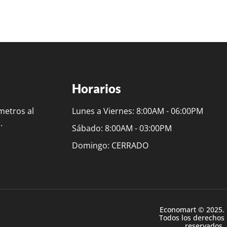
Horarios
metros al
Lunes a Viernes: 8:00AM - 06:00PM
.
Sábado: 8:00AM - 03:00PM
Domingo: CERRADO
Economart © 2025.
Todos los derechos
reservados.