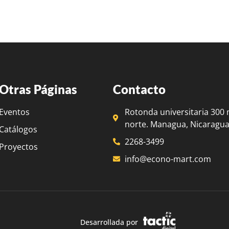
Otras Páginas
Contacto
Eventos
Rotonda universitaria 300 
norte. Managua, Nicaragua
Catálogos
2268-3499
Proyectos
info@econo-mart.com
Desarrollada por