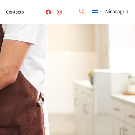
Contacto