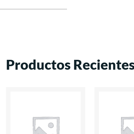
Productos Reciente