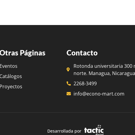
Otras Páginas
Contacto
Eventos
Rotonda universitaria 300 
norte. Managua, Nicaragua
Catálogos
2268-3499
Proyectos
info@econo-mart.com
Desarrollada por