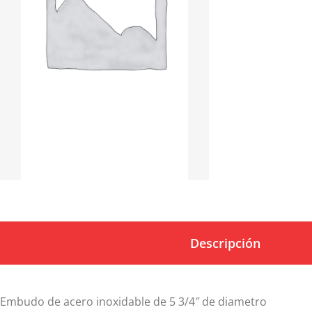
Descripción
Embudo de acero inoxidable de 5 3/4″ de diametro