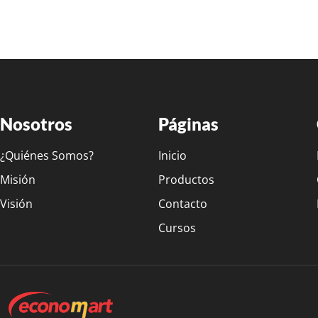
Nosotros
Páginas
¿Quiénes Somos?
Inicio
Misión
Productos
Visión
Contacto
Cursos