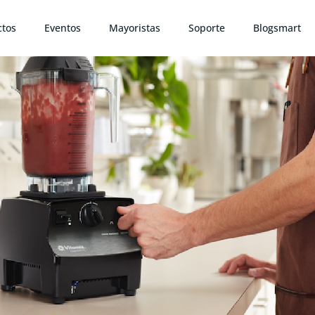
ctos
Eventos
Mayoristas
Soporte
Blogsmart