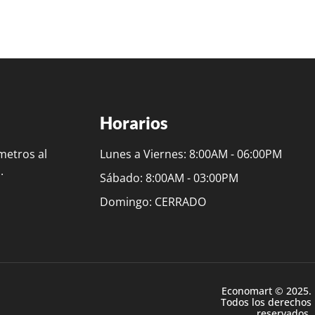
Horarios
metros al
Lunes a Viernes: 8:00AM - 06:00PM
.
Sábado: 8:00AM - 03:00PM
Domingo: CERRADO
Economart © 2025.
Todos los derechos
reservados.