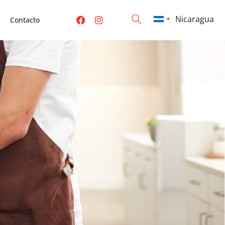
Contacto