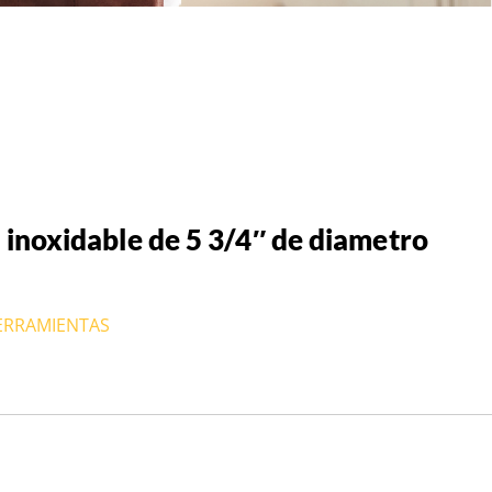
inoxidable de 5 3/4″ de diametro
HERRAMIENTAS