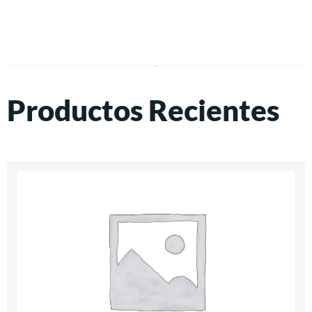
Productos Recientes