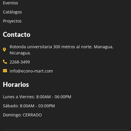
Eventos
Catálogos
Proyectos
Contacto
Rotonda universitaria 300 metros al norte. Managua,
Nicaragua.
2268-3499
info@econo-mart.com
Horarios
Lunes a Viernes: 8:00AM - 06:00PM
Sábado: 8:00AM - 03:00PM
Domingo: CERRADO