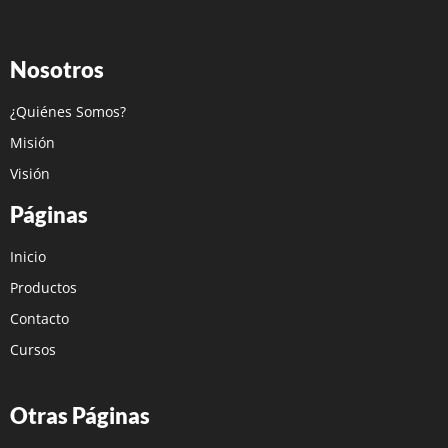
Nosotros
¿Quiénes Somos?
Misión
Visión
Páginas
Inicio
Productos
Contacto
Cursos
Otras Páginas