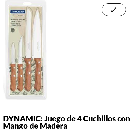
DYNAMIC: Juego de 4 Cuchillos con
Mango de Madera