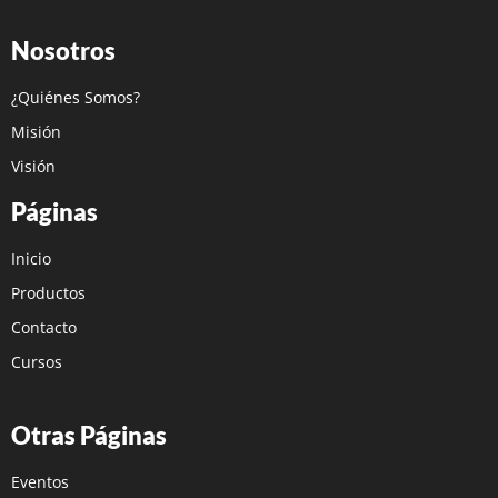
Nosotros
¿Quiénes Somos?
Misión
Visión
Páginas
Inicio
Productos
Contacto
Cursos
Otras Páginas
Eventos