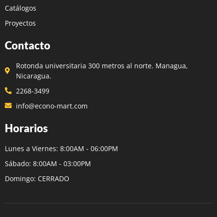
Catálogos
Proyectos
Contacto
Rotonda universitaria 300 metros al norte. Managua,
Nicaragua.
2268-3499
info@econo-mart.com
Horarios
Lunes a Viernes: 8:00AM - 06:00PM
Sábado: 8:00AM - 03:00PM
Domingo: CERRADO