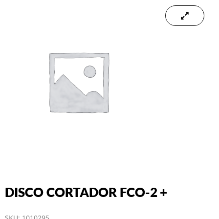
DISCO CORTADOR FCO-2 +
SKU:
1010295