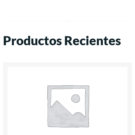
Productos Recientes