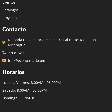
Eventos
Catálogos
Proyectos
Contacto
Rotonda universitaria 300 metros al norte. Managua,
Nicaragua.
2268-3499
info@econo-mart.com
Horarios
Lunes a Viernes: 8:00AM - 06:00PM
Sábado: 8:00AM - 03:00PM
Domingo: CERRADO