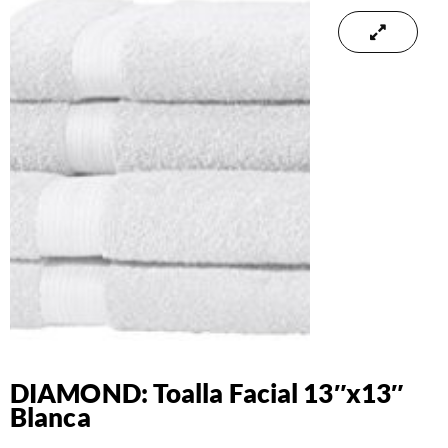
DIAMOND: Toalla Facial 13″x13″
Blanca