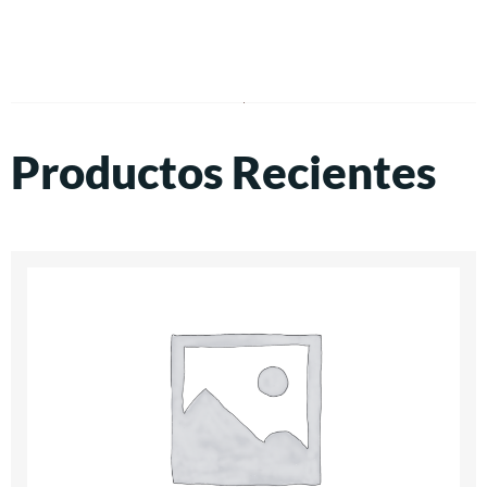
Productos Recientes