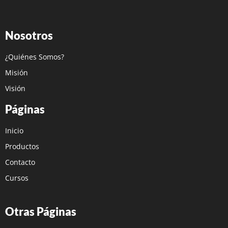
Nosotros
¿Quiénes Somos?
Misión
Visión
Páginas
Inicio
Productos
Contacto
Cursos
Otras Páginas