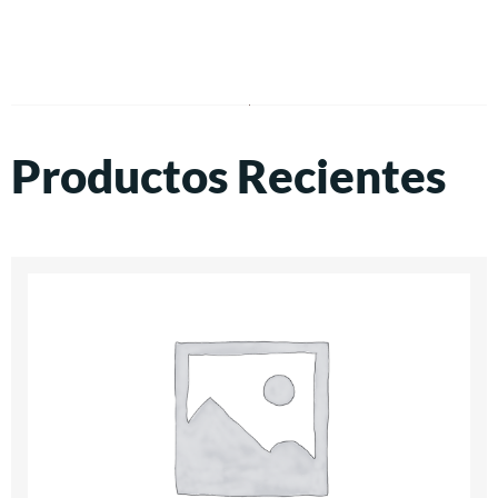
Productos Recientes