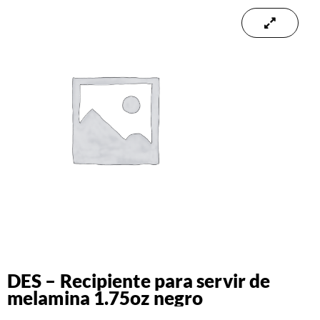
DES – Recipiente para servir de
melamina 1.75oz negro