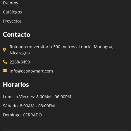
Eventos
Catálogos
Proyectos
Contacto
Rotonda universitaria 300 metros al norte. Managua,
Nicaragua.
2268-3499
info@econo-mart.com
Horarios
Lunes a Viernes: 8:00AM - 06:00PM
Sábado: 8:00AM - 03:00PM
Domingo: CERRADO