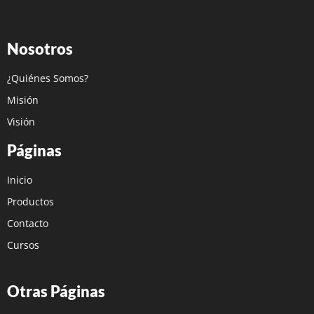
Nosotros
¿Quiénes Somos?
Misión
Visión
Páginas
Inicio
Productos
Contacto
Cursos
Otras Páginas