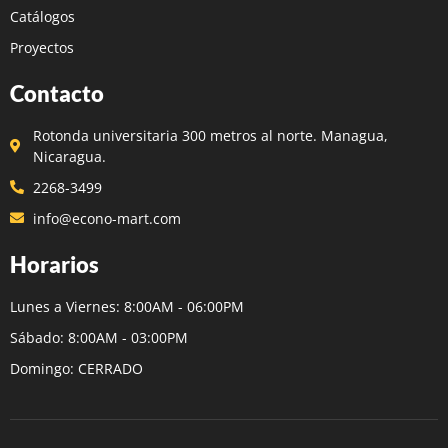
Catálogos
Proyectos
Contacto
Rotonda universitaria 300 metros al norte. Managua,
Nicaragua.
2268-3499
info@econo-mart.com
Horarios
Lunes a Viernes: 8:00AM - 06:00PM
Sábado: 8:00AM - 03:00PM
Domingo: CERRADO