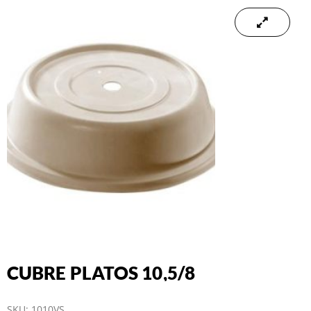
CUBRE PLATOS 10,5/8
SKU:
1010VS