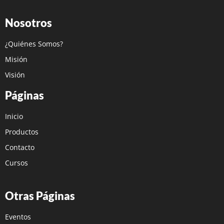
Nosotros
¿Quiénes Somos?
Misión
Visión
Páginas
Inicio
Productos
Contacto
Cursos
Otras Páginas
Eventos