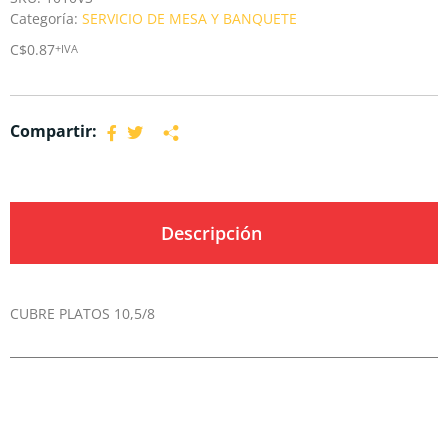
Categoría:
SERVICIO DE MESA Y BANQUETE
C$
0.87
+IVA
Compartir:
Descripción
CUBRE PLATOS 10,5/8