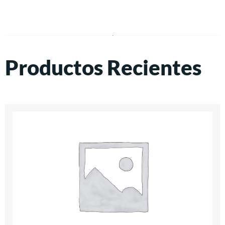
Productos Recientes