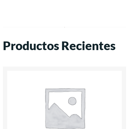
Productos Recientes