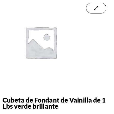
Cubeta de Fondant de Vainilla de 1
Lbs verde brillante