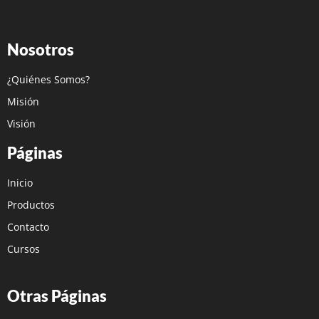
Nosotros
¿Quiénes Somos?
Misión
Visión
Páginas
Inicio
Productos
Contacto
Cursos
Otras Páginas