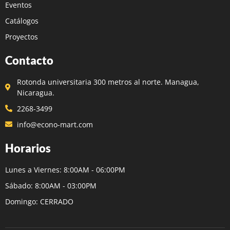
Eventos
Catálogos
Proyectos
Contacto
Rotonda universitaria 300 metros al norte. Managua,
Nicaragua.
2268-3499
info@econo-mart.com
Horarios
Lunes a Viernes: 8:00AM - 06:00PM
Sábado: 8:00AM - 03:00PM
Domingo: CERRADO