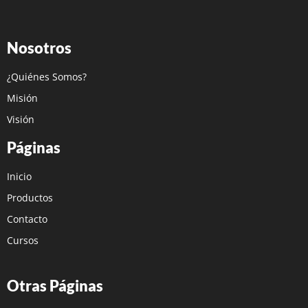
Nosotros
¿Quiénes Somos?
Misión
Visión
Páginas
Inicio
Productos
Contacto
Cursos
Otras Páginas