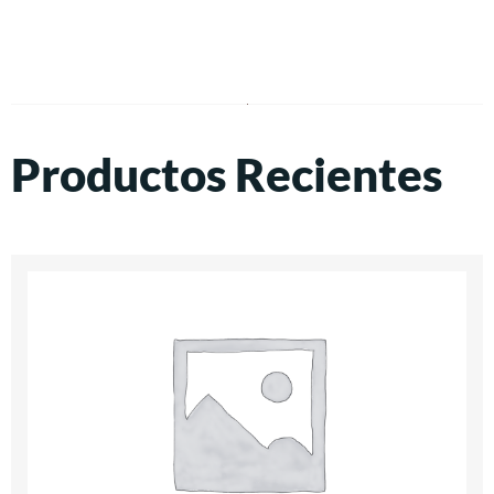
Productos Recientes