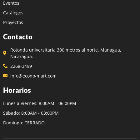
Eventos
Catálogos
Proyectos
Contacto
Rotonda universitaria 300 metros al norte. Managua,
Nicaragua.
2268-3499
info@econo-mart.com
Horarios
Lunes a Viernes: 8:00AM - 06:00PM
Sábado: 8:00AM - 03:00PM
Domingo: CERRADO