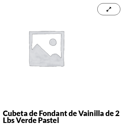
Cubeta de Fondant de Vainilla de 2
Lbs Verde Pastel