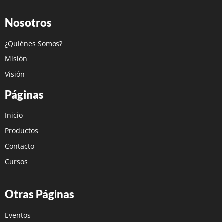
Nosotros
¿Quiénes Somos?
Misión
Visión
Páginas
Inicio
Productos
Contacto
Cursos
Otras Páginas
Eventos