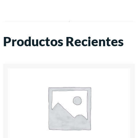
Productos Recientes