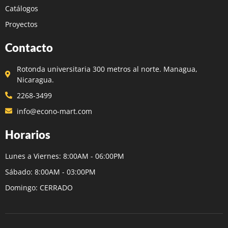
Catálogos
Proyectos
Contacto
Rotonda universitaria 300 metros al norte. Managua,
Nicaragua.
2268-3499
info@econo-mart.com
Horarios
Lunes a Viernes: 8:00AM - 06:00PM
Sábado: 8:00AM - 03:00PM
Domingo: CERRADO