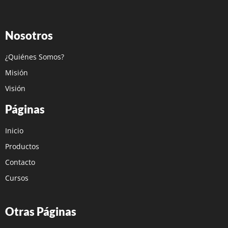
Nosotros
¿Quiénes Somos?
Misión
Visión
Páginas
Inicio
Productos
Contacto
Cursos
Otras Páginas