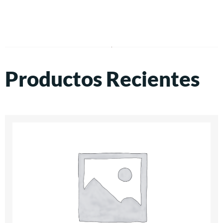
Productos Recientes