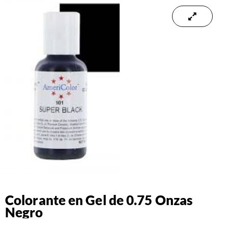
Colorante en Gel de 0.75 Onzas
Negro