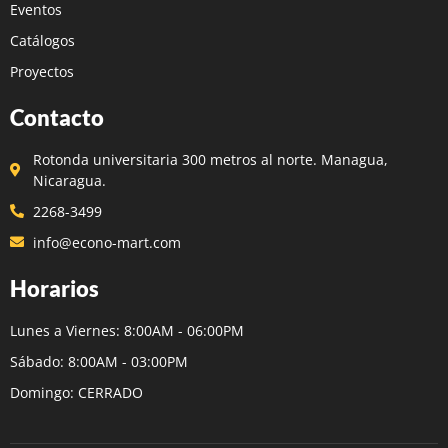
Eventos
Catálogos
Proyectos
Contacto
Rotonda universitaria 300 metros al norte. Managua,
Nicaragua.
2268-3499
info@econo-mart.com
Horarios
Lunes a Viernes: 8:00AM - 06:00PM
Sábado: 8:00AM - 03:00PM
Domingo: CERRADO