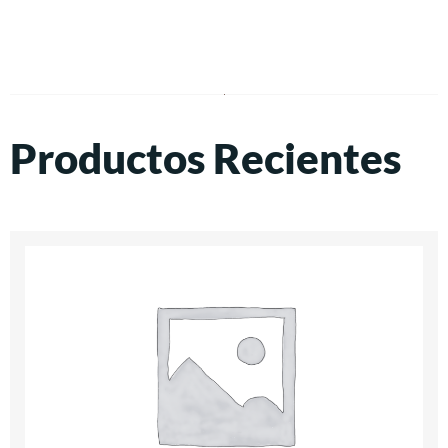
Productos Recientes