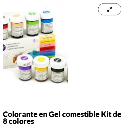
Colorante en Gel comestible Kit de
8 colores