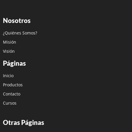
Nosotros
¿Quiénes Somos?
Misión
Visión
Páginas
Inicio
Productos
Contacto
Cursos
Otras Páginas