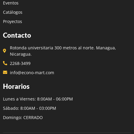
Eventos
Catálogos
Proyectos
Contacto
Rotonda universitaria 300 metros al norte. Managua,
Nicaragua.
2268-3499
info@econo-mart.com
Horarios
Lunes a Viernes: 8:00AM - 06:00PM
Sábado: 8:00AM - 03:00PM
Domingo: CERRADO