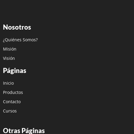
Nosotros
¿Quiénes Somos?
Misión
Visión
Páginas
Inicio
Productos
Contacto
Cursos
Otras Páginas