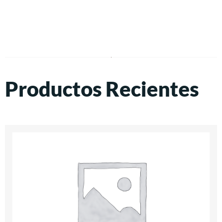
Productos Recientes