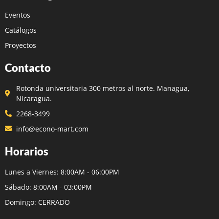
Eventos
Catálogos
Proyectos
Contacto
Rotonda universitaria 300 metros al norte. Managua,
Nicaragua.
2268-3499
info@econo-mart.com
Horarios
Lunes a Viernes: 8:00AM - 06:00PM
Sábado: 8:00AM - 03:00PM
Domingo: CERRADO