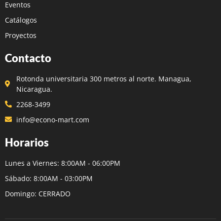
Eventos
Catálogos
Proyectos
Contacto
Rotonda universitaria 300 metros al norte. Managua,
Nicaragua.
2268-3499
info@econo-mart.com
Horarios
Lunes a Viernes: 8:00AM - 06:00PM
Sábado: 8:00AM - 03:00PM
Domingo: CERRADO