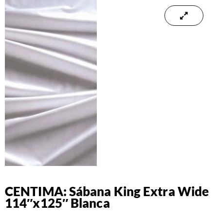
CENTIMA: Sábana King Extra Wide
114″x125″ Blanca