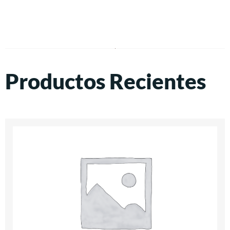
Productos Recientes