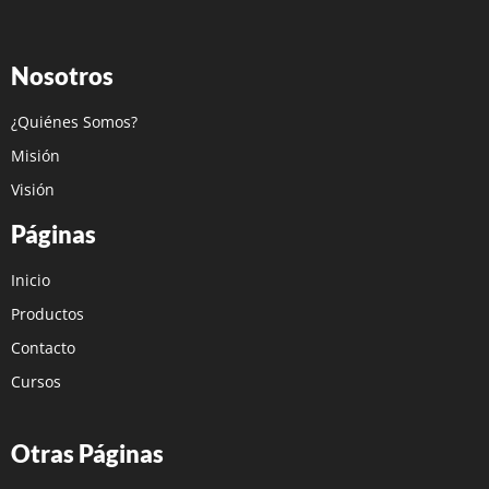
Nosotros
¿Quiénes Somos?
Misión
Visión
Páginas
Inicio
Productos
Contacto
Cursos
Otras Páginas