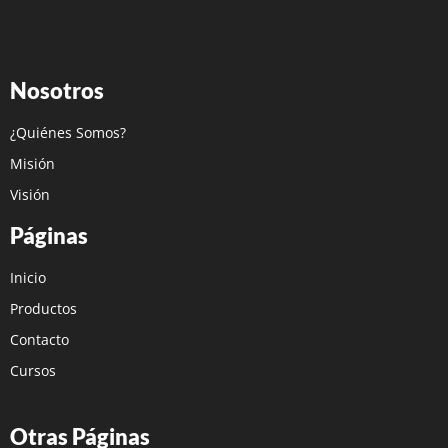
Nosotros
¿Quiénes Somos?
Misión
Visión
Páginas
Inicio
Productos
Contacto
Cursos
Otras Páginas