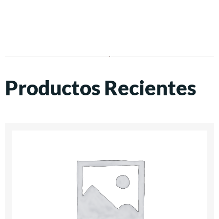
Productos Recientes