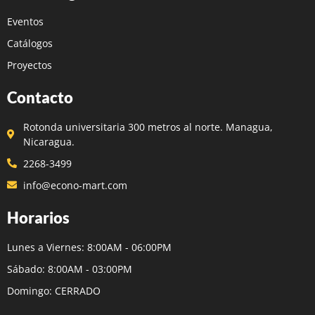
Eventos
Catálogos
Proyectos
Contacto
Rotonda universitaria 300 metros al norte. Managua,
Nicaragua.
2268-3499
info@econo-mart.com
Horarios
Lunes a Viernes: 8:00AM - 06:00PM
Sábado: 8:00AM - 03:00PM
Domingo: CERRADO