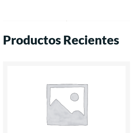
Productos Recientes