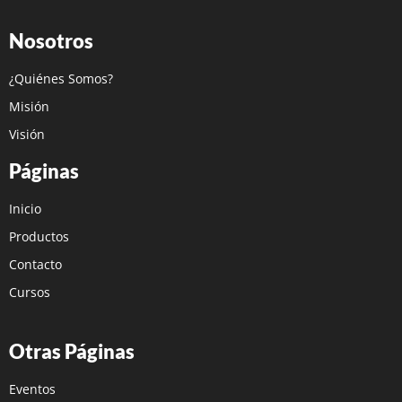
Nosotros
¿Quiénes Somos?
Misión
Visión
Páginas
Inicio
Productos
Contacto
Cursos
Otras Páginas
Eventos