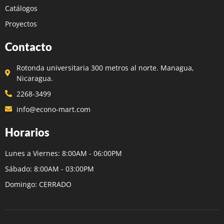
Catálogos
Proyectos
Contacto
Rotonda universitaria 300 metros al norte. Managua,
Nicaragua.
2268-3499
info@econo-mart.com
Horarios
Lunes a Viernes: 8:00AM - 06:00PM
Sábado: 8:00AM - 03:00PM
Domingo: CERRADO