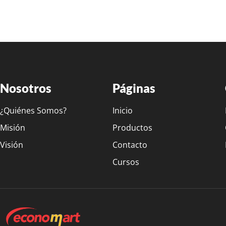
Nosotros
Páginas
¿Quiénes Somos?
Inicio
Misión
Productos
Visión
Contacto
Cursos