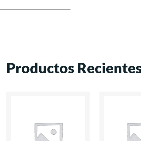
Productos Reciente