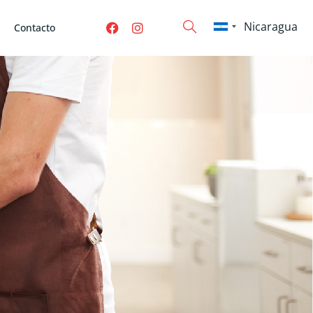
Contacto