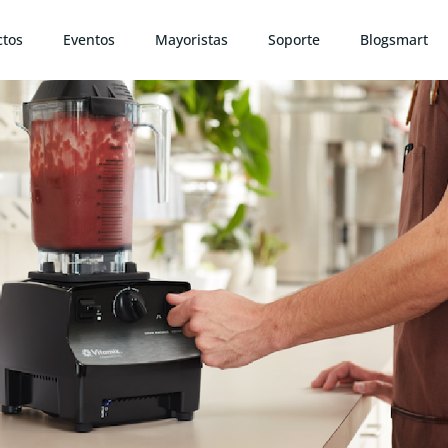
ctos
Eventos
Mayoristas
Soporte
Blogsmart