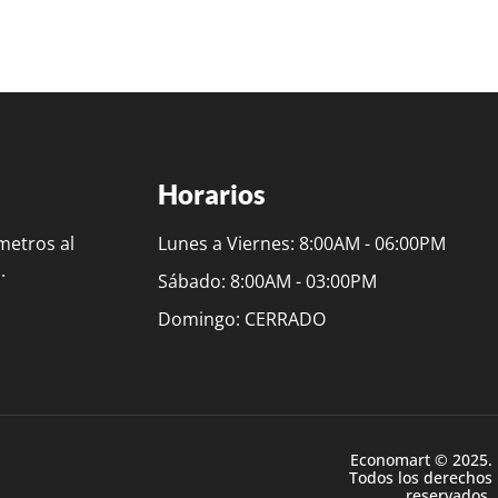
Horarios
metros al
Lunes a Viernes: 8:00AM - 06:00PM
.
Sábado: 8:00AM - 03:00PM
Domingo: CERRADO
Economart © 2025.
Todos los derechos
reservados.