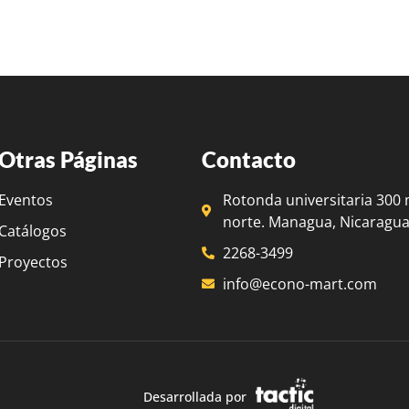
Otras Páginas
Contacto
Eventos
Rotonda universitaria 300 
norte. Managua, Nicaragua
Catálogos
2268-3499
Proyectos
info@econo-mart.com
Desarrollada por