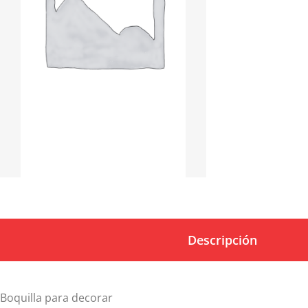
Descripción
Boquilla para decorar