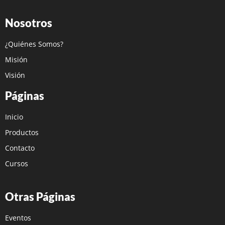
Nosotros
¿Quiénes Somos?
Misión
Visión
Páginas
Inicio
Productos
Contacto
Cursos
Otras Páginas
Eventos