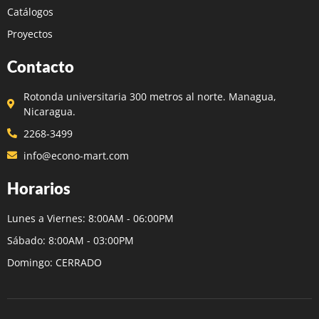
Catálogos
Proyectos
Contacto
Rotonda universitaria 300 metros al norte. Managua,
Nicaragua.
2268-3499
info@econo-mart.com
Horarios
Lunes a Viernes: 8:00AM - 06:00PM
Sábado: 8:00AM - 03:00PM
Domingo: CERRADO