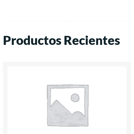
Productos Recientes