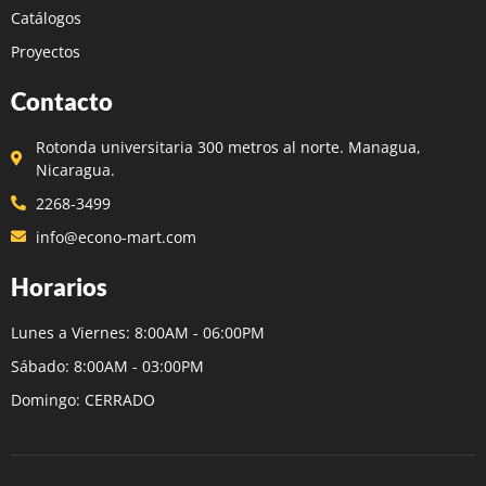
Catálogos
Proyectos
Contacto
Rotonda universitaria 300 metros al norte. Managua,
Nicaragua.
2268-3499
info@econo-mart.com
Horarios
Lunes a Viernes: 8:00AM - 06:00PM
Sábado: 8:00AM - 03:00PM
Domingo: CERRADO