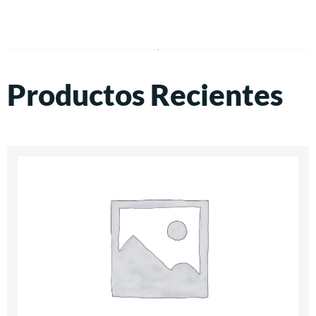
Productos Recientes