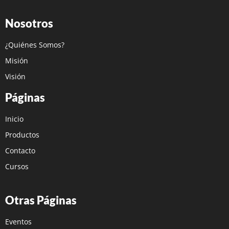
Nosotros
¿Quiénes Somos?
Misión
Visión
Páginas
Inicio
Productos
Contacto
Cursos
Otras Páginas
Eventos