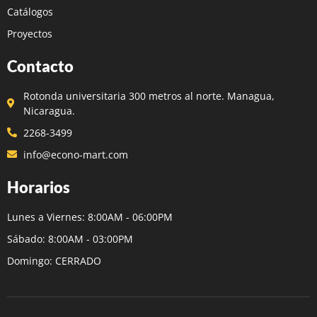
Catálogos
Proyectos
Contacto
Rotonda universitaria 300 metros al norte. Managua,
Nicaragua.
2268-3499
info@econo-mart.com
Horarios
Lunes a Viernes: 8:00AM - 06:00PM
Sábado: 8:00AM - 03:00PM
Domingo: CERRADO