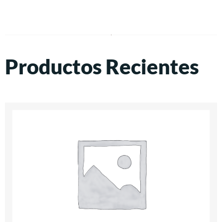
Productos Recientes