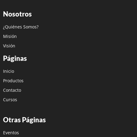
Nosotros
¿Quiénes Somos?
Misión
Visión
Páginas
Inicio
Productos
Contacto
Cursos
Otras Páginas
Eventos