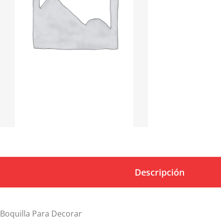
Descripción
Boquilla Para Decorar