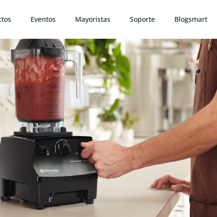
ctos
Eventos
Mayoristas
Soporte
Blogsmart