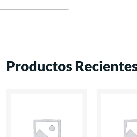
Productos Reciente