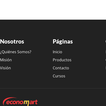
Nosotros
Páginas
¿Quiénes Somos?
Inicio
Misión
Productos
Visión
Contacto
Cursos