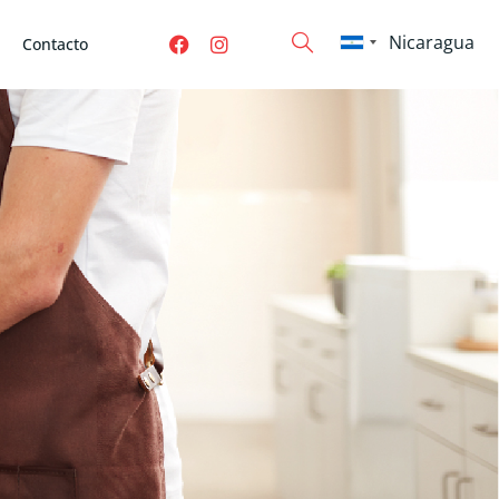
Contacto