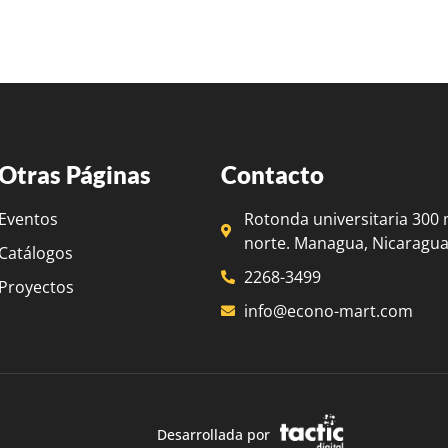
Otras Páginas
Contacto
Eventos
Rotonda universitaria 300 
norte. Managua, Nicaragua
Catálogos
2268-3499
Proyectos
info@econo-mart.com
Desarrollada por