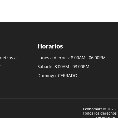
Horarios
metros al
Lunes a Viernes: 8:00AM - 06:00PM
.
Sábado: 8:00AM - 03:00PM
Domingo: CERRADO
Economart © 2025.
Todos los derechos
reservados.