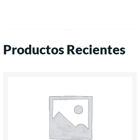
Productos Recientes