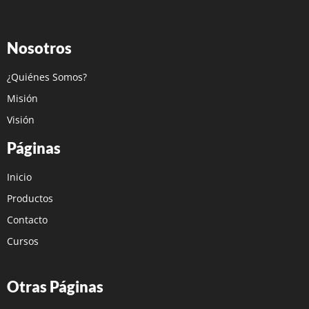
Nosotros
¿Quiénes Somos?
Misión
Visión
Páginas
Inicio
Productos
Contacto
Cursos
Otras Páginas