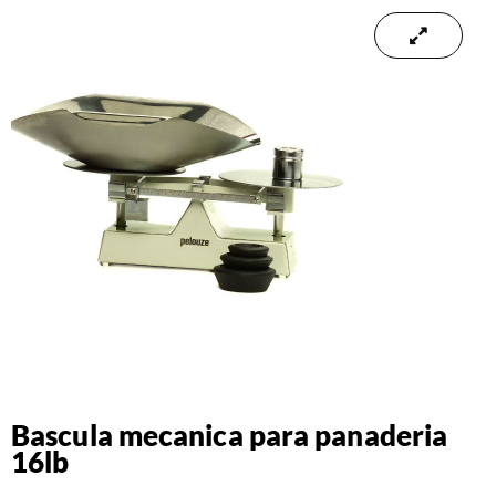
Bascula mecanica para panaderia
16lb