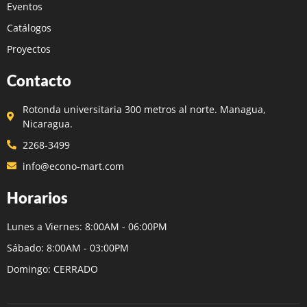
Eventos
Catálogos
Proyectos
Contacto
Rotonda universitaria 300 metros al norte. Managua,
Nicaragua.
2268-3499
info@econo-mart.com
Horarios
Lunes a Viernes: 8:00AM - 06:00PM
Sábado: 8:00AM - 03:00PM
Domingo: CERRADO