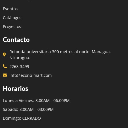
Eventos
Catálogos
Proyectos
Contacto
Rotonda universitaria 300 metros al norte. Managua,
Nicaragua.
2268-3499
info@econo-mart.com
Horarios
Lunes a Viernes: 8:00AM - 06:00PM
Sábado: 8:00AM - 03:00PM
Domingo: CERRADO