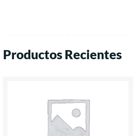
Productos Recientes