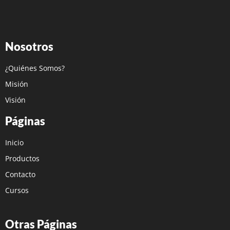
Nosotros
¿Quiénes Somos?
Misión
Visión
Páginas
Inicio
Productos
Contacto
Cursos
Otras Páginas