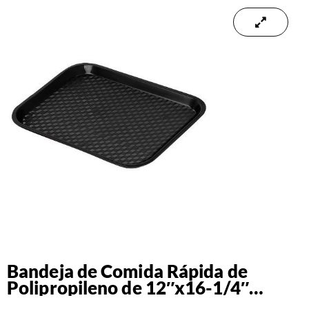
Bandeja de Comida Rápida de
Polipropileno de 12″x16-1/4″
Negro