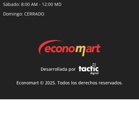
Sábado: 8:00 AM - 12:00 MD
Domingo: CERRADO
Desarrollada por
Economart © 2025. Todos los derechos reservados.