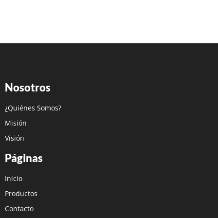
Nosotros
¿Quiénes Somos?
Misión
Visión
Páginas
Inicio
Productos
Contacto