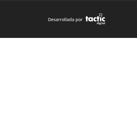
Desarrollada por