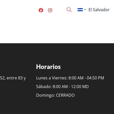
Horarios
2, entre 83 y
Lunes a Viernes: 8:00 AM - 04:50 PM
Sábado: 8:00 AM - 12:00 MD
Domingo: CERRADO