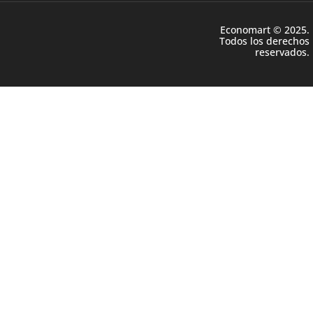
Economart © 2025.
Todos los derechos
reservados.