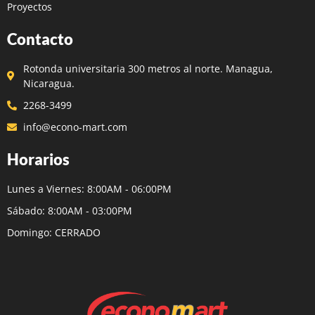
Proyectos
Contacto
Rotonda universitaria 300 metros al norte. Managua,
Nicaragua.
2268-3499
info@econo-mart.com
Horarios
Lunes a Viernes: 8:00AM - 06:00PM
Sábado: 8:00AM - 03:00PM
Domingo: CERRADO