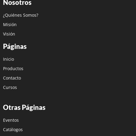
Nosotros
¿Quiénes Somos?
Misión
Visión
Páginas
Inicio
Productos
Contacto
Cursos
Otras Páginas
Eventos
Catálogos