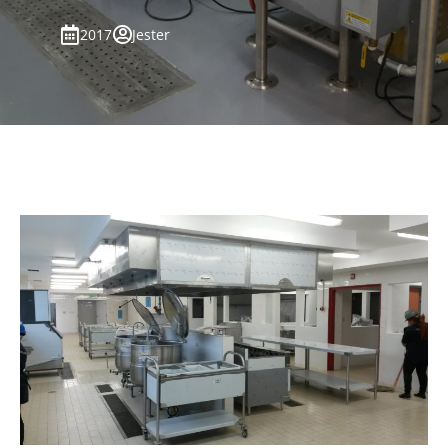
2017
Jester