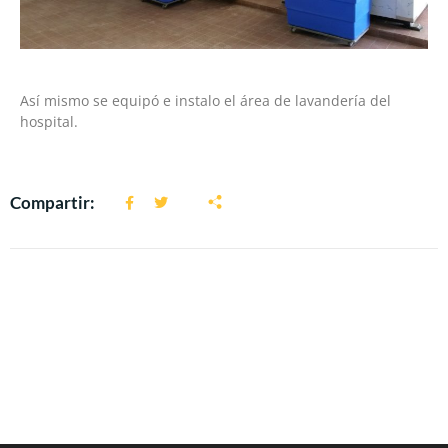
Así mismo se equipó e instalo el área de lavandería del
hospital.
Compartir: