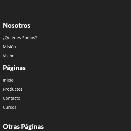
Nosotros
¿Quiénes Somos?
Misión
Visión
Páginas
Inicio
Productos
Contacto
Cursos
Otras Páginas