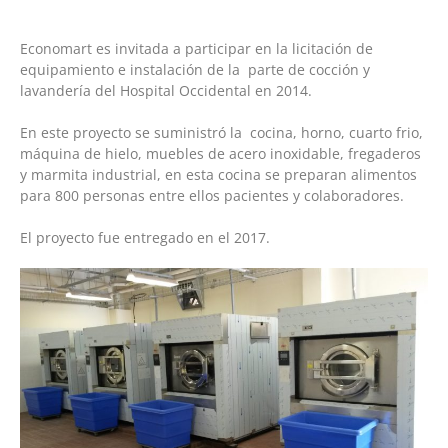
Economart es invitada a participar en la licitación de
equipamiento e instalación de la parte de cocción y
lavandería del Hospital Occidental en 2014.
En este proyecto se suministró la cocina, horno, cuarto frio,
máquina de hielo, muebles de acero inoxidable, fregaderos
y marmita industrial, en esta cocina se preparan alimentos
para 800 personas entre ellos pacientes y colaboradores.
El proyecto fue entregado en el 2017.