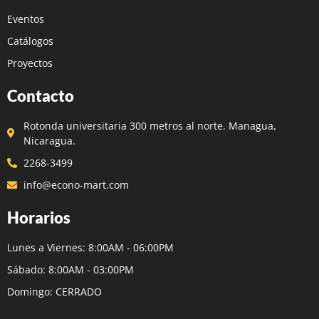
Eventos
Catálogos
Proyectos
Contacto
Rotonda universitaria 300 metros al norte. Managua,
Nicaragua.
2268-3499
info@econo-mart.com
Horarios
Lunes a Viernes: 8:00AM - 06:00PM
Sábado: 8:00AM - 03:00PM
Domingo: CERRADO