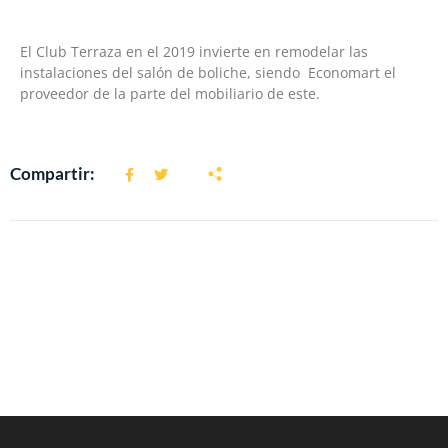
El Club Terraza en el 2019 invierte en remodelar las
instalaciones del salón de boliche, siendo Economart el
proveedor de la parte del mobiliario de este.
Compartir: