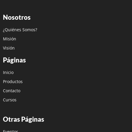
Nosotros
¿Quiénes Somos?
Misión
Visión
Páginas
Inicio
Productos
Contacto
Cursos
Otras Páginas
Eventos