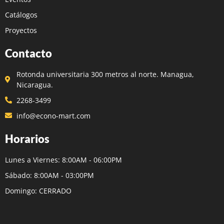
Catálogos
Proyectos
Contacto
Rotonda universitaria 300 metros al norte. Managua,
Nicaragua.
2268-3499
info@econo-mart.com
Horarios
Lunes a Viernes: 8:00AM - 06:00PM
Sábado: 8:00AM - 03:00PM
Domingo: CERRADO