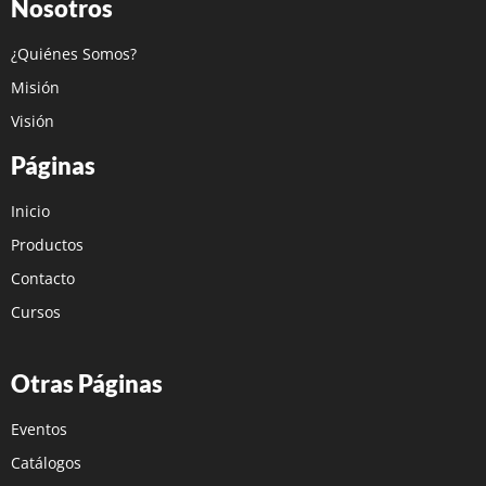
Nosotros
¿Quiénes Somos?
Misión
Visión
Páginas
Inicio
Productos
Contacto
Cursos
Otras Páginas
Eventos
Catálogos