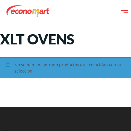
XLT OVENS
No se han encontrado productos que coincidan con tu
selección.