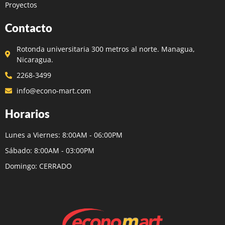
Proyectos
Contacto
Rotonda universitaria 300 metros al norte. Managua,
Nicaragua.
2268-3499
info@econo-mart.com
Horarios
Lunes a Viernes: 8:00AM - 06:00PM
Sábado: 8:00AM - 03:00PM
Domingo: CERRADO