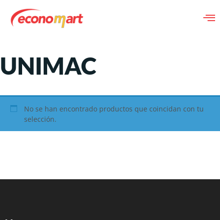
UNIMAC
No se han encontrado productos que coincidan con tu
selección.