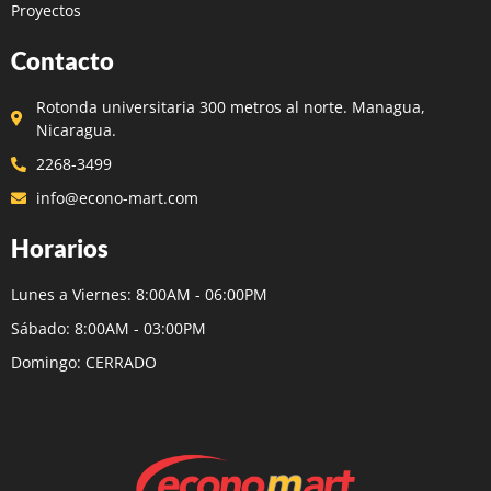
Proyectos
Contacto
Rotonda universitaria 300 metros al norte. Managua,
Nicaragua.
2268-3499
info@econo-mart.com
Horarios
Lunes a Viernes: 8:00AM - 06:00PM
Sábado: 8:00AM - 03:00PM
Domingo: CERRADO