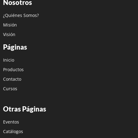
Nosotros
¿Quiénes Somos?
Misión
Visión
Páginas
Inicio
Productos
Contacto
Cursos
Otras Páginas
Eventos
Catálogos