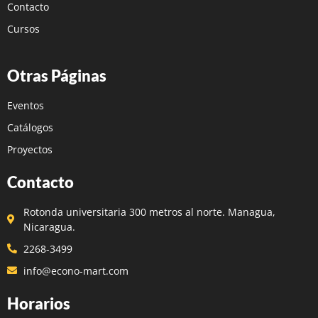
Contacto
Cursos
Otras Páginas
Eventos
Catálogos
Proyectos
Contacto
Rotonda universitaria 300 metros al norte. Managua,
Nicaragua.
2268-3499
info@econo-mart.com
Horarios