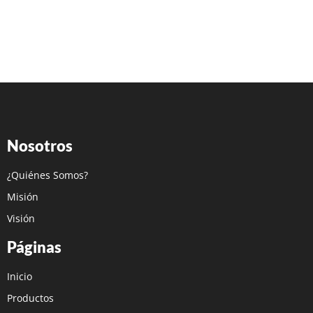
Nosotros
¿Quiénes Somos?
Misión
Visión
Páginas
Inicio
Productos