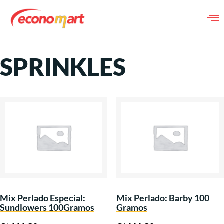
SPRINKLES
Mix Perlado Especial:
Mix Perlado: Barby 100
Sundlowers 100Gramos
Gramos