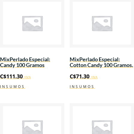
MixPerlado Especial:
MixPerlado Especial:
Candy 100 Gramos
Cotton Candy 100 Gramos.
C$
111.30
C$
71.30
+IVA
+IVA
INSUMOS
INSUMOS