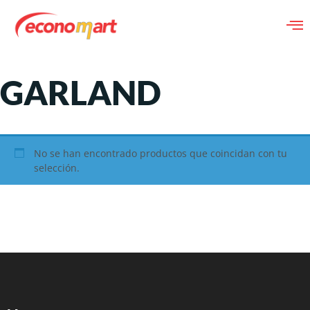
GARLAND
No se han encontrado productos que coincidan con tu
selección.