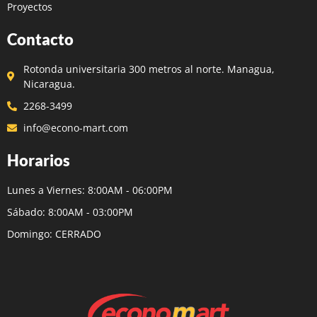
Proyectos
Contacto
Rotonda universitaria 300 metros al norte. Managua,
Nicaragua.
2268-3499
info@econo-mart.com
Horarios
Lunes a Viernes: 8:00AM - 06:00PM
Sábado: 8:00AM - 03:00PM
Domingo: CERRADO