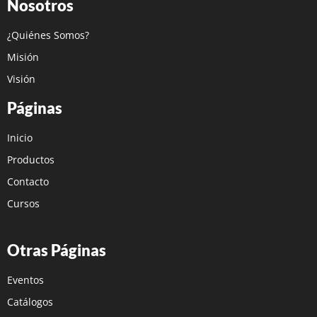
Nosotros
¿Quiénes Somos?
Misión
Visión
Páginas
Inicio
Productos
Contacto
Cursos
Otras Páginas
Eventos
Catálogos