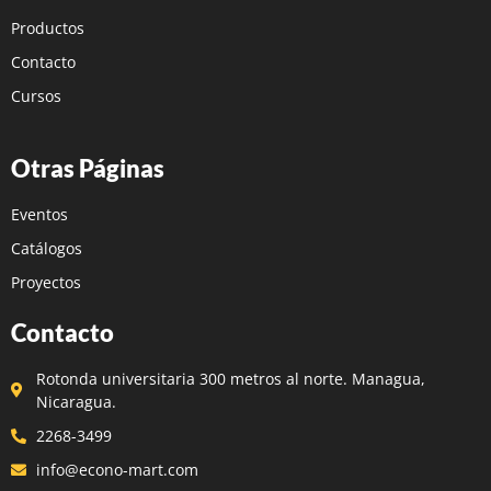
Productos
Contacto
Cursos
Otras Páginas
Eventos
Catálogos
Proyectos
Contacto
Rotonda universitaria 300 metros al norte. Managua,
Nicaragua.
2268-3499
info@econo-mart.com