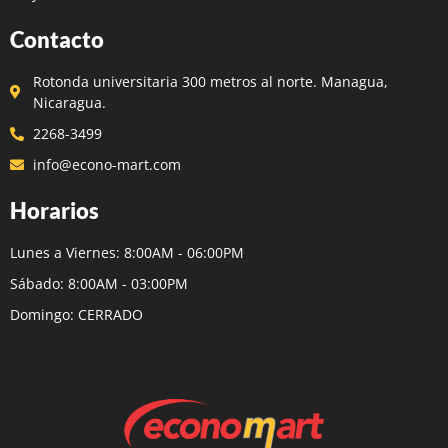
Contacto
Rotonda universitaria 300 metros al norte. Managua,
Nicaragua.
2268-3499
info@econo-mart.com
Horarios
Lunes a Viernes: 8:00AM - 06:00PM
Sábado: 8:00AM - 03:00PM
Domingo: CERRADO