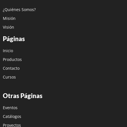
¿Quiénes Somos?
Misión
Visión
Páginas
Inicio
Productos
Contacto
Cursos
Otras Páginas
Eventos
Catálogos
Proyectos