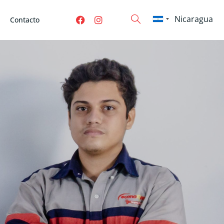
Contacto