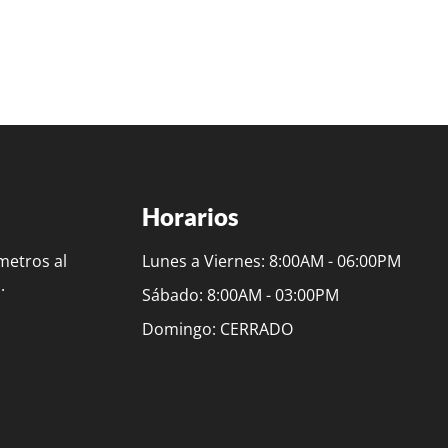
Horarios
metros al
Lunes a Viernes: 8:00AM - 06:00PM
.
Sábado: 8:00AM - 03:00PM
Domingo: CERRADO