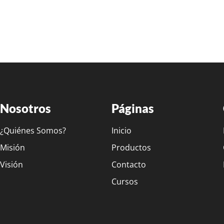
Nosotros
Páginas
¿Quiénes Somos?
Inicio
Misión
Productos
Visión
Contacto
Cursos