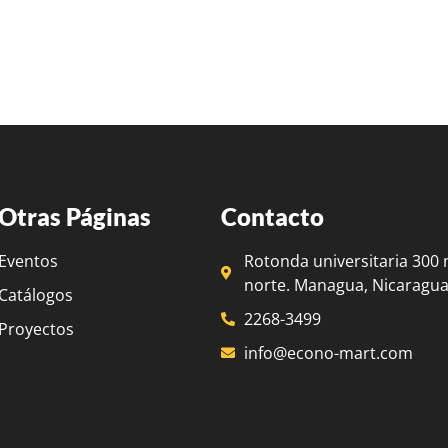
Otras Páginas
Contacto
Eventos
Rotonda universitaria 300 
norte. Managua, Nicaragua
Catálogos
2268-3499
Proyectos
info@econo-mart.com